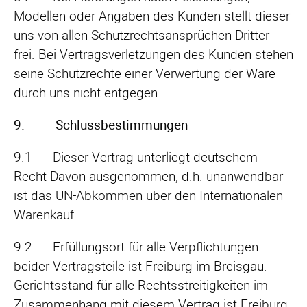
Modellen oder Angaben des Kunden stellt dieser
uns von allen Schutzrechtsansprüchen Dritter
frei. Bei Vertragsverletzungen des Kunden stehen
seine Schutzrechte einer Verwertung der Ware
durch uns nicht entgegen
9. Schlussbestimmungen
9.1 Dieser Vertrag unterliegt deutschem
Recht Davon ausgenommen, d.h. unanwendbar
ist das UN-Abkommen über den Internationalen
Warenkauf.
9.2 Erfüllungsort für alle Verpflichtungen
beider Vertragsteile ist Freiburg im Breisgau.
Gerichtsstand für alle Rechtsstreitigkeiten im
Zusammenhang mit diesem Vertrag ist Freiburg