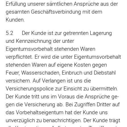
Erfüllung unserer sämtlichen Ansprüche aus der
gesamten Geschäftsverbindung mit dem
Kunden.
5.2 Der Kunde ist zur getrennten Lagerung
und Kennzeichnung der unter
Eigentumsvorbehalt stehenden Waren
verpflichtet. Er wird die unter Eigentumsvorbehalt
stehenden Waren auf eigene Kosten gegen
Feuer, Wasserschaden, Einbruch und Diebstahl
versi­chern. Auf Verlangen ist uns die
Versicherungspolice zur Einsicht zu übermitteln.
Der Kunde tritt uns im Voraus die Ansprüche ge­
gen die Versicherung ab. Bei Zugriffen Dritter auf
das Vorbehaltseigentum hat der Kunde uns
unverzüglich zu benachrichtigen. Der Kunde trägt