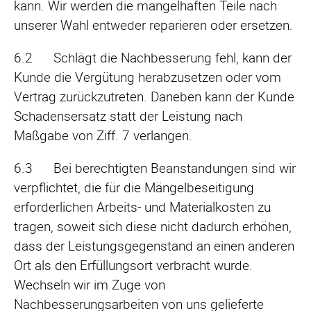
kann. Wir werden die mangelhaften Teile nach
unserer Wahl entweder reparieren oder ersetzen.
6.2 Schlägt die Nachbesserung fehl, kann der
Kunde die Vergütung herabzusetzen oder vom
Vertrag zurückzutreten. Daneben kann der Kunde
Schadensersatz statt der Leistung nach
Maßgabe von Ziff. 7 verlangen.
6.3 Bei berechtigten Beanstandungen sind wir
verpflichtet, die für die Mängelbeseitigung
erforderlichen Arbeits- und Materialkosten zu
tragen, soweit sich diese nicht dadurch erhöhen,
dass der Leistungsgegenstand an einen anderen
Ort als den Erfüllungsort verbracht wurde.
Wechseln wir im Zuge von
Nachbesserungsarbeiten von uns gelieferte