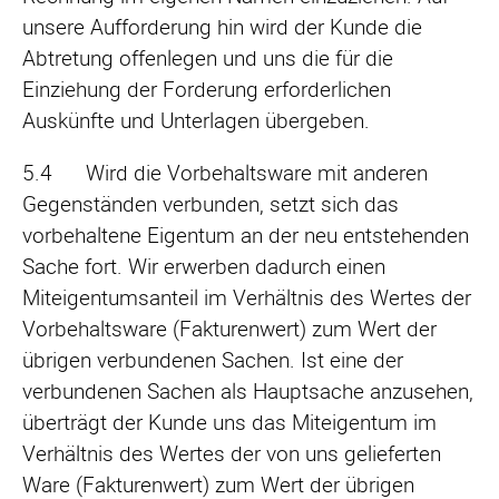
unsere Aufforderung hin wird der Kunde die
Abtretung offenlegen und uns die für die
Einziehung der Forderung erforderlichen
Auskünfte und Unterlagen übergeben.
5.4 Wird die Vorbehaltsware mit anderen
Gegenständen verbunden, setzt sich das
vorbehaltene Eigentum an der neu entstehenden
Sache fort. Wir erwerben dadurch einen
Miteigentumsanteil im Verhältnis des Wertes der
Vorbehaltsware (Fakturenwert) zum Wert der
übrigen verbundenen Sachen. Ist eine der
verbundenen Sachen als Hauptsache anzusehen,
überträgt der Kunde uns das Miteigentum im
Verhältnis des Wertes der von uns gelieferten
Ware (Fakturenwert) zum Wert der übrigen