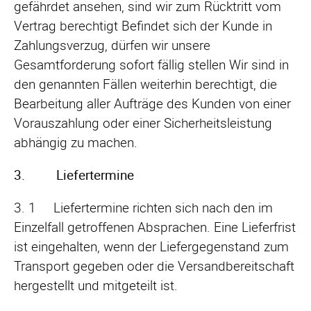
gefährdet ansehen, sind wir zum Rücktritt vom
Vertrag berechtigt Befindet sich der Kunde in
Zahlungsverzug, dürfen wir unsere
Gesamtforderung sofort fällig stellen Wir sind in
den genannten Fällen weiterhin berechtigt, die
Bearbeitung aller Aufträge des Kunden von einer
Vorauszahlung oder einer Sicherheitsleistung
abhängig zu machen.
3. Liefertermine
3. 1 Liefertermine richten sich nach den im
Einzelfall getroffenen Absprachen. Eine Lieferfrist
ist eingehalten, wenn der Liefergegenstand zum
Transport gegeben oder die Versandbereitschaft
hergestellt und mitgeteilt ist.