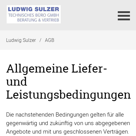
Navigation
Ludwig Sulzer
AGB
überspringen
Allgemeine Liefer-
und
Leistungsbedingungen
Die nachstehenden Bedingungen gelten für alle
gegenwärtig und zukünftig von uns abgegebenen
Angebote und mit uns geschlossenen Verträgen.