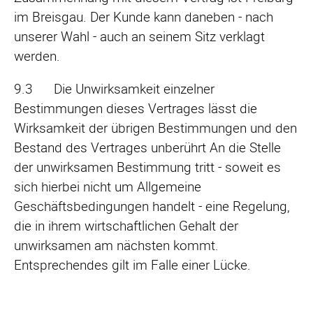
im Breisgau. Der Kunde kann daneben - nach
unserer Wahl - auch an seinem Sitz verklagt
werden.
9.3 Die Unwirksamkeit einzelner
Bestimmungen dieses Vertrages lässt die
Wirksamkeit der übrigen Bestimmungen und den
Bestand des Vertrages unberührt An die Stelle
der unwirksamen Bestimmung tritt - soweit es
sich hierbei nicht um Allgemeine
Geschäftsbedingungen handelt - eine Regelung,
die in ihrem wirtschaftlichen Gehalt der
unwirksamen am nächsten kommt.
Entsprechendes gilt im Falle einer Lücke.