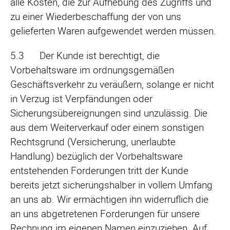
alle Kosten, die zur Aufhebung des Zugriffs und
zu einer Wiederbeschaffung der von uns
gelieferten Waren auf­gewendet werden müssen.
5.3 Der Kunde ist berechtigt, die
Vorbehaltsware im ordnungsgemäßen
Geschäftsverkehr zu veräußern, solange er nicht
in Verzug ist Verpfändungen oder
Sicherungsübereignungen sind unzulässig. Die
aus dem Weiterverkauf oder einem sonstigen
Rechtsgrund (Versicherung, unerlaubte
Handlung) bezüglich der Vorbehaltsware
entstehenden Forderungen tritt der Kunde
bereits jetzt si­cherungshalber in vollem Umfang
an uns ab. Wir ermächtigen ihn widerruflich die
an uns abgetretenen Forderungen für unsere
Rechnung im eigenen Namen einzuziehen. Auf