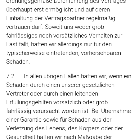
ordnungsgemäße Durchführung des Vertrages
überhaupt erst ermöglicht und auf deren
Einhaltung der Vertragspartner regelmäßig
vertrauen darf. Soweit uns weder grob
fahrlässiges noch vorsätzliches Verhalten zur
Last fällt, haften wir allerdings nur für den
typischerweise eintretenden, vorhersehbaren
Schaden.
7.2 In allen übrigen Fällen haften wir, wenn ein
Schaden durch einen unserer gesetzlichen
Vertreter oder durch einen leitenden
Erfüllungsgehilfen vorsätzlich oder grob
fahrlässig verursacht worden ist. Bei Übernahme
einer Garantie sowie für Schaden aus der
Verletzung des Lebens, des Körpers oder der
Gesundheit haften wir nach Maßgabe der