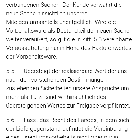
verbundenen Sachen. Der Kunde verwahrt die
neue Sache hinsichtlich unseres
Miteigentumsanteils unentgeltlich. Wird die
Vorbehaltsware als Bestandteil der neuen Sache
weiter veräußert, so gilt die in Ziff. 5.3 vereinbarte
Vorausabtretung nur in Hohe des Fakturenwertes
der Vorbehaltsware.
5.5 Übersteigt der realisierbare Wert der uns
nach den vorstehenden Bestimmungen
zustehenden Sicherheiten unsere Ansprüche um
mehr als 10 %. sind wir hinsichtlich des
übersteigenden Wertes zur Freigabe verpflichtet.
5.6 Lässt das Recht des Landes, in dem sich
der Liefergegenstand befindet die Vereinbarung
eines Eigentumsvorbehalts nicht oder nur in