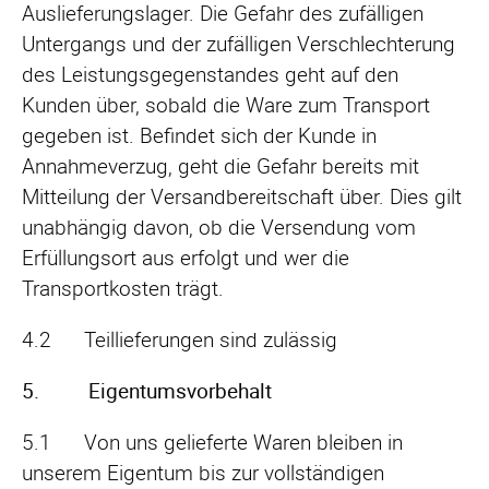
Auslieferungslager. Die Gefahr des zufälligen
Untergangs und der zufälligen Verschlechterung
des Leistungsgegenstandes geht auf den
Kunden über, sobald die Ware zum Transport
gegeben ist. Befindet sich der Kunde in
Annahmeverzug, geht die Gefahr bereits mit
Mitteilung der Versandbereitschaft über. Dies gilt
unabhängig davon, ob die Versendung vom
Erfüllungsort aus erfolgt und wer die
Transportkosten trägt.
4.2 Teillieferungen sind zulässig
5. Eigentumsvorbehalt
5.1 Von uns gelieferte Waren bleiben in
unserem Eigentum bis zur vollständigen