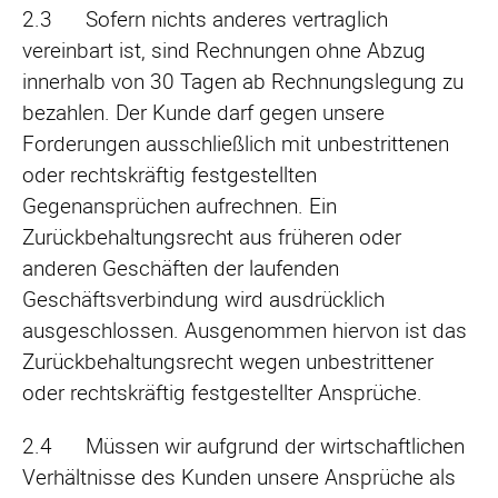
2.3 Sofern nichts anderes vertraglich
vereinbart ist, sind Rechnungen ohne Abzug
innerhalb von 30 Tagen ab Rechnungslegung zu
bezahlen. Der Kunde darf gegen unsere
Forderungen ausschließlich mit unbestrittenen
oder rechtskräftig festgestellten
Gegenansprüchen aufrechnen. Ein
Zurückbehaltungsrecht aus früheren oder
anderen Geschäften der laufenden
Geschäftsverbindung wird ausdrücklich
ausgeschlossen. Ausgenommen hiervon ist das
Zurückbehaltungsrecht wegen unbestrittener
oder rechtskräftig festgestellter Ansprüche.
2.4 Müssen wir aufgrund der wirtschaftlichen
Verhältnisse des Kunden unsere Ansprüche als