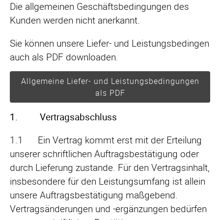
Die allgemeinen Geschäftsbedingungen des
Kunden werden nicht anerkannt.
Sie können unsere Liefer- und Leistungsbedingen
auch als PDF downloaden.
Allgemeine Liefer- und Leistungsbedingungen
als PDF
1. Vertragsabschluss
1.1 Ein Vertrag kommt erst mit der Erteilung
unserer schriftlichen Auftragsbestätigung oder
durch Lieferung zustande. Für den Vertragsinhalt,
insbesondere für den Leistungsumfang ist allein
unsere Auftragsbestätigung maßgebend.
Vertragsänderungen und -ergänzungen bedürfen