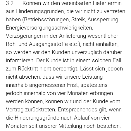
3.2 Können wir den vereinbarten Liefertermin
aus Hinderungsgründen, die wir nicht zu vertreten
haben (Betriebsstörungen, Streik, Aussperrung,
Energieversorgungsschwierigkeiten,
Verzögerungen in der Anlieferung wesentlicher
Roh- und Ausgangsstoffe etc.), nicht einhalten,
so werden wir den Kunden unverzüglich darüber
informieren. Der Kunde ist in einem solchen Fall
zum Rücktritt nicht berechtigt. Lässt sich jedoch
nicht absehen, dass wir unsere Leistung
innerhalb angemessener Frist, spätestens
jedoch innerhalb von vier Monaten erbringen
werden können, können wir und der Kunde vom
Vertrag zurücktreten. Entsprechendes gilt, wenn
die Hinderungsgründe nach Ablauf von vier
Monaten seit unserer Mitteilung noch bestehen.