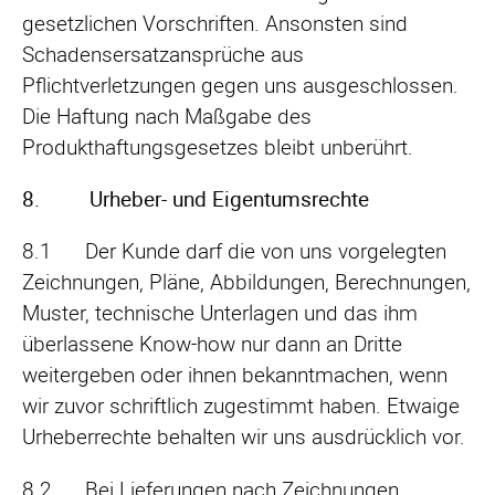
gesetzlichen Vorschriften. Ansonsten sind
Schadensersatzansprüche aus
Pflichtverletzungen gegen uns ausgeschlossen.
Die Haftung nach Maßgabe des
Produkthaftungsgesetzes bleibt unberührt.
8. Urheber- und Eigentumsrechte
8.1 Der Kunde darf die von uns vorgelegten
Zeichnungen, Pläne, Abbildungen, Berechnungen,
Muster, technische Unterlagen und das ihm
überlassene Know-how nur dann an Dritte
weitergeben oder ihnen bekanntmachen, wenn
wir zuvor schriftlich zugestimmt haben. Etwaige
Urheberrechte behalten wir uns ausdrücklich vor.
8.2 Bei Lieferungen nach Zeichnungen,