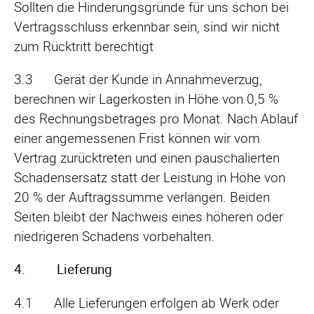
Sollten die Hinderungsgründe für uns schon bei
Vertragsschluss erkennbar sein, sind wir nicht
zum Rücktritt berechtigt
3.3 Gerät der Kunde in Annahmeverzug,
berechnen wir Lagerkosten in Höhe von 0,5 %
des Rechnungsbetrages pro Monat. Nach Ablauf
einer angemessenen Frist können wir vom
Vertrag zurücktreten und einen pauschalierten
Schadensersatz statt der Leistung in Höhe von
20 % der Auftragssumme verlangen. Beiden
Seiten bleibt der Nachweis eines höheren oder
niedrigeren Schadens vorbehalten.
4. Lieferung
4.1 Alle Lieferungen erfolgen ab Werk oder