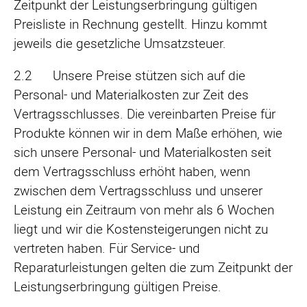
Zeitpunkt der Leistungserbringung gültigen
Preisliste in Rechnung gestellt. Hinzu kommt
jeweils die gesetzliche Umsatzsteuer.
2.2 Unsere Preise stützen sich auf die
Personal- und Materialkosten zur Zeit des
Vertragsschlusses. Die vereinbarten Preise für
Produkte können wir in dem Maße erhöhen, wie
sich unsere Personal- und Materialkosten seit
dem Vertragsschluss erhöht haben, wenn
zwischen dem Vertragsschluss und unserer
Leistung ein Zeitraum von mehr als 6 Wochen
liegt und wir die Ko­stensteigerungen nicht zu
vertreten haben. Für Service- und
Reparaturleistungen gelten die zum Zeitpunkt der
Leistungserbringung gültigen Preise.