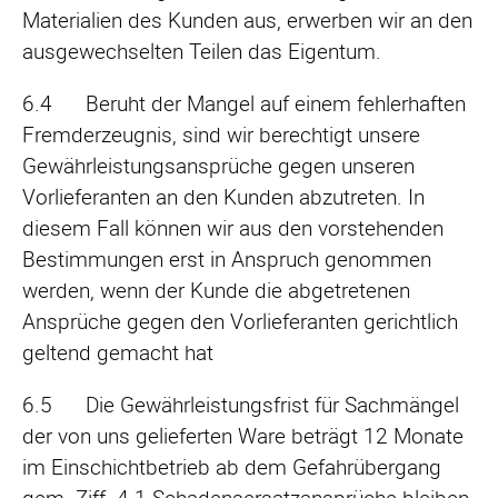
Materialien des Kunden aus, erwerben wir an den
ausgewechselten Teilen das Eigentum.
6.4 Beruht der Mangel auf einem fehlerhaften
Fremderzeugnis, sind wir berechtigt unsere
Gewährleistungsansprüche gegen unseren
Vorlieferanten an den Kunden abzutreten. In
diesem Fall können wir aus den vorstehenden
Bestimmungen erst in Anspruch genommen
werden, wenn der Kunde die abgetretenen
Ansprüche gegen den Vorlieferanten gerichtlich
geltend gemacht hat
6.5 Die Gewährleistungsfrist für Sachmängel
der von uns gelieferten Ware beträgt 12 Monate
im Einschichtbetrieb ab dem Gefahrübergang